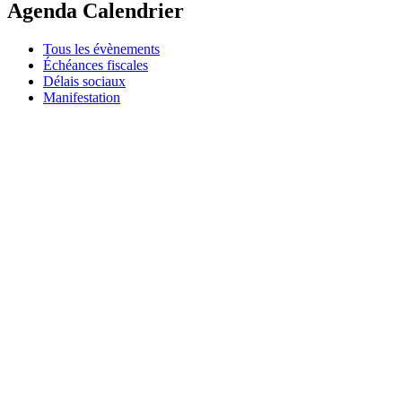
Agenda Calendrier
Tous les évènements
Échéances fiscales
Délais sociaux
Manifestation