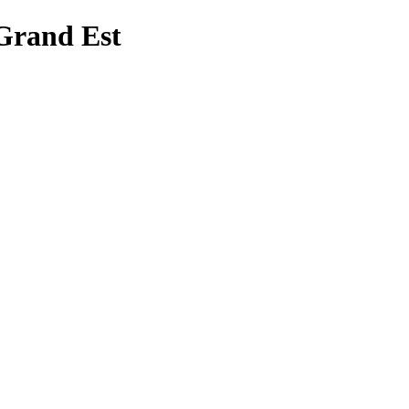
 Grand Est