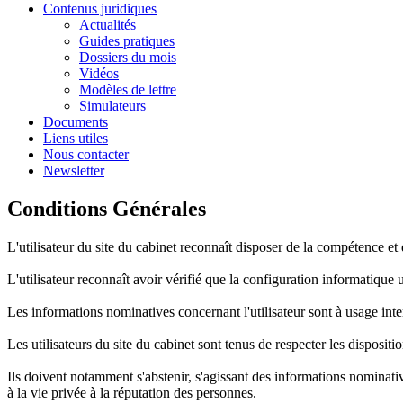
Contenus juridiques
Actualités
Guides pratiques
Dossiers du mois
Vidéos
Modèles de lettre
Simulateurs
Documents
Liens utiles
Nous contacter
Newsletter
Conditions Générales
L'utilisateur du site du cabinet reconnaît disposer de la compétence et 
L'utilisateur reconnaît avoir vérifié que la configuration informatique 
Les informations nominatives concernant l'utilisateur sont à usage inter
Les utilisateurs du site du cabinet sont tenus de respecter les dispositio
Ils doivent notamment s'abstenir, s'agissant des informations nominative
à la vie privée à la réputation des personnes.