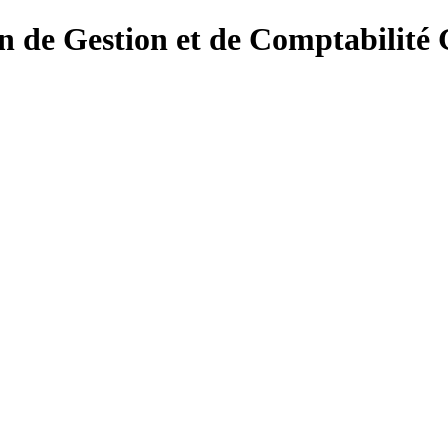
on de Gestion et de Comptabilité