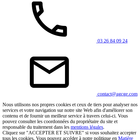
03 26 84 09 24
contact@agcge.com
Nous utilisons nos propres cookies et ceux de tiers pour analyser nos
services et votre navigation sur notre site Web afin d'améliorer son
contenu et de fournir un meilleur service à travers celui-ci. Vous
pouvez consulter les coordonnées du propriétaire du site et
responsable du traitement dans les
mentions légales
.
Cliquez sur "ACCEPTER ET SUIVRE" si vous souhaitez accepter
tous les cookies. Vous pouvez accéder à notre politique en
Matière