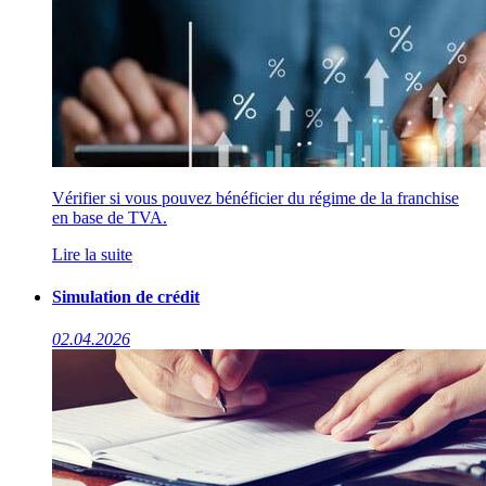
Vérifier si vous pouvez bénéficier du régime de la franchise
en base de TVA.
Lire la suite
Simulation de crédit
02.04.2026