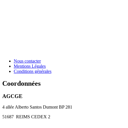
Nous contacter
Mentions Légales
Conditions générales
Coordonnées
AGCGE
4 allée Alberto Santos Dumont BP 281
51687
REIMS CEDEX 2