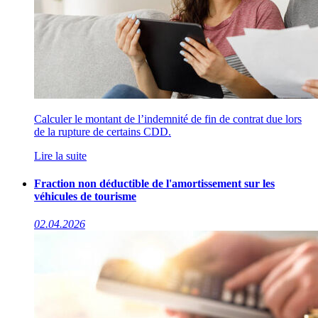
Calculer le montant de l’indemnité de fin de contrat due lors
de la rupture de certains CDD.
Lire la suite
Fraction non déductible de l'amortissement sur les
véhicules de tourisme
02.04.2026