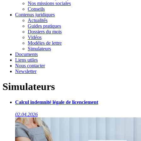
Nos missions sociales
Conseils
Contenus juridiques
Actualités
Guides pratiques
Dossiers du mois
Vidéos
Modèles de lettre
Simulateurs
Documents
Liens utiles
Nous contacter
Newsletter
Simulateurs
Calcul indemnité légale de licenciement
02.04.2026