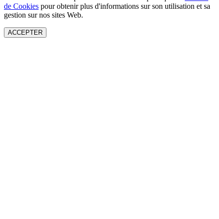
de Cookies
pour obtenir plus d'informations sur son utilisation et sa
gestion sur nos sites Web.
ACCEPTER