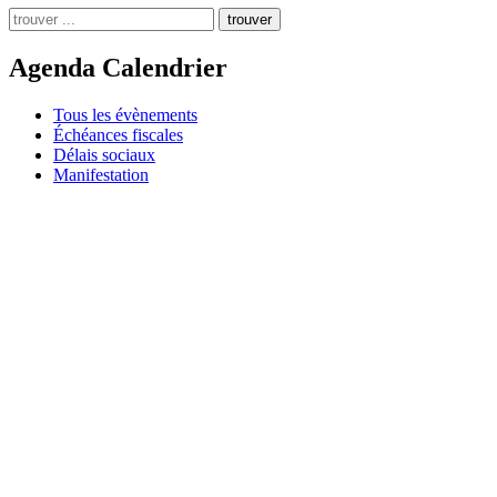
trouver
Agenda Calendrier
Tous les évènements
Échéances fiscales
Délais sociaux
Manifestation