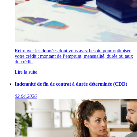
Retrouver les données dont vous avez besoin pour optimiser
votre crédit : montant de l’emprunt, mensualité, durée ou taux
du crédit.
Lire la suite
Indemnité de fin de contrat à durée déterminée (CDD)
02.04.2026