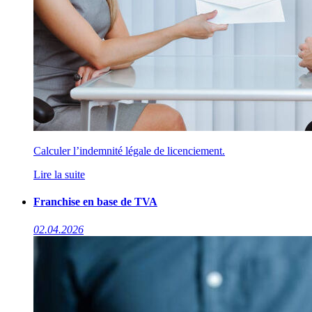
Calculer l’indemnité légale de licenciement.
Lire la suite
Franchise en base de TVA
02.04.2026