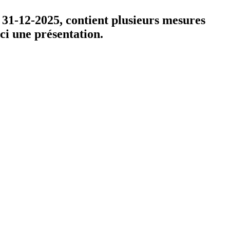
e 31-12-2025, contient plusieurs mesures
ici une présentation.