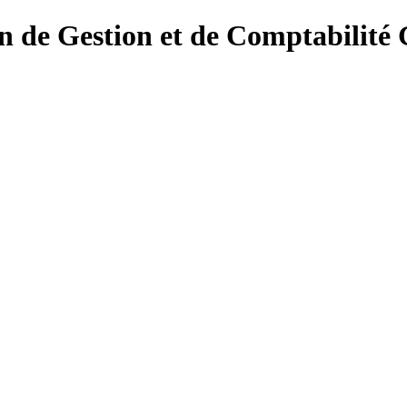
on de Gestion et de Comptabilité