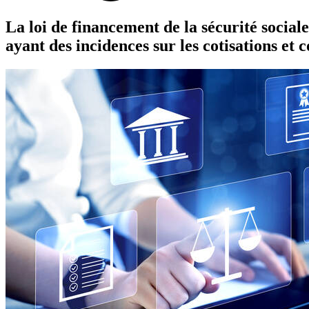
La loi de financement de la sécurité social
ayant des incidences sur les cotisations et 