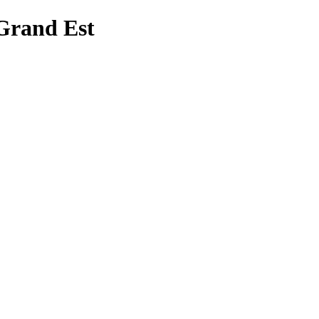
 Grand Est