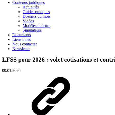
Contenus juridiques
Actualités
Guides pratiques
Dossiers du mois
Vidéos
Modèles de lettre
Simulateurs
Documents
Liens utiles
Nous contacter
Newsletter
LFSS pour 2026 : volet cotisations et contr
09.01.2026