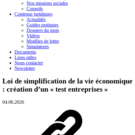
Nos missions sociales
Conseils
Contenus juridiques
Actualités
Guides pratiques
Dossiers du mois
Vidéos
Modèles de lettre
Simulateurs
Documents
Liens utiles
Nous contacter
Newsletter
Loi de simplification de la vie économique
: création d’un « test entreprises »
04.06.2026