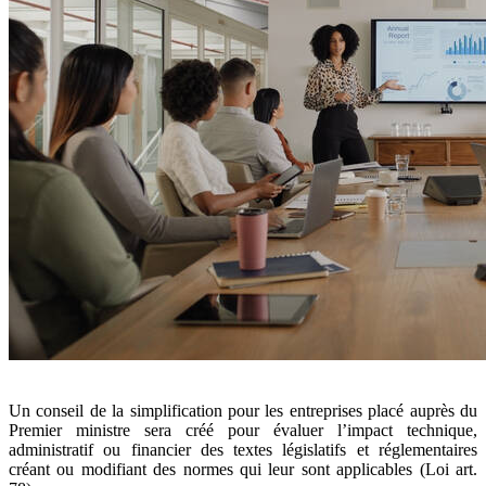
Un conseil de la simplification pour les entreprises placé auprès du
Premier ministre sera créé pour évaluer l’impact technique,
administratif ou financier des textes législatifs et réglementaires
créant ou modifiant des normes qui leur sont applicables (Loi art.