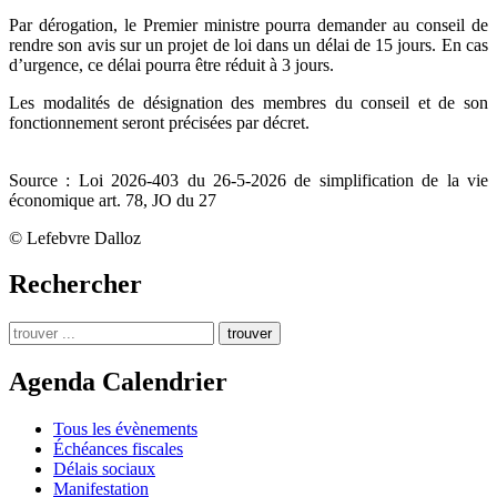
Par dérogation, le Premier ministre pourra demander au conseil de
rendre son avis sur un projet de loi dans un délai de 15 jours. En cas
d’urgence, ce délai pourra être réduit à 3 jours.
Les modalités de désignation des membres du conseil et de son
fonctionnement seront précisées par décret.
Source : Loi 2026-403 du 26-5-2026 de simplification de la vie
économique art. 78, JO du 27
© Lefebvre Dalloz
Rechercher
trouver
Agenda Calendrier
Tous les évènements
Échéances fiscales
Délais sociaux
Manifestation