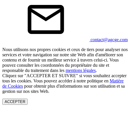
contact@agcge.com
Nous utilisons nos propres cookies et ceux de tiers pour analyser nos
services et votre navigation sur notre site Web afin d'améliorer son
contenu et de fournir un meilleur service à travers celui-ci. Vous
pouvez consulter les coordonnées du propriétaire du site et
responsable du traitement dans les
mentions légales
.
Cliquez sur "ACCEPTER ET SUIVRE" si vous souhaitez accepter
tous les cookies. Vous pouvez accéder à notre politique en
Matière
de Cookies
pour obtenir plus d'informations sur son utilisation et sa
gestion sur nos sites Web.
ACCEPTER