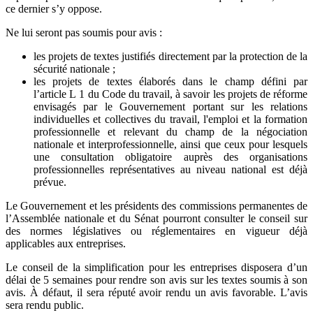
ce dernier s’y oppose.
Ne lui seront pas soumis pour avis :
les projets de textes justifiés directement par la protection de la
sécurité nationale ;
les projets de textes élaborés dans le champ défini par
l’article L 1 du Code du travail, à savoir les projets de réforme
envisagés par le Gouvernement portant sur les relations
individuelles et collectives du travail, l'emploi et la formation
professionnelle et relevant du champ de la négociation
nationale et interprofessionnelle, ainsi que ceux pour lesquels
une consultation obligatoire auprès des organisations
professionnelles représentatives au niveau national est déjà
prévue.
Le Gouvernement et les présidents des commissions permanentes de
l’Assemblée nationale et du Sénat pourront consulter le conseil sur
des normes législatives ou réglementaires en vigueur déjà
applicables aux entreprises.
Le conseil de la simplification pour les entreprises disposera d’un
délai de 5 semaines pour rendre son avis sur les textes soumis à son
avis. À défaut, il sera réputé avoir rendu un avis favorable. L’avis
sera rendu public.