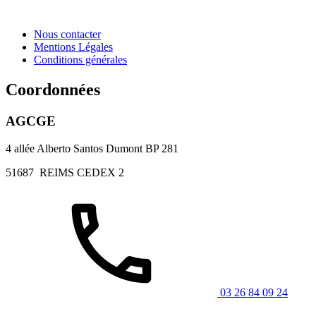
Nous contacter
Mentions Légales
Conditions générales
Coordonnées
AGCGE
4 allée Alberto Santos Dumont BP 281
51687
REIMS CEDEX 2
03 26 84 09 24