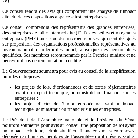
78).
Ce conseil rendra des avis qui comportent une analyse de l’impact
attendu de ces dispositions appelée « test entreprises ».
Ce conseil comprendra des représentants des grandes entreprises,
des entreprises de taille intermédiaire (ETI), des petites et moyennes
entreprises (PME) ainsi que des microentreprises, qui sont désignés
sur proposition des organisations professionnelles représentatives au
niveau national et interprofessionnel, ainsi que des personnalités
qualifiées. Ses membres seront nommés par le Premier ministre et ne
percevront pas de rémunération à ce titre.
Le Gouvernement soumettra pour avis au conseil de la simplification
pour les entreprises :
les projets de lois, d’ordonnances et de textes réglementaires
ayant un impact technique, administratif ou financier sur les
entreprises ;
les projets d’actes de l’Union européenne ayant un impact
technique, administratif ou financier sur les entreprises.
Le Président de l’Assemblée nationale et le Président du Sénat
pourront soumettre pour avis au conseil une proposition de loi ayant
un impact technique, administratif ou financier sur les entreprises,
déposée par l’un des membres de l’assemblée qu’il préside, sauf si