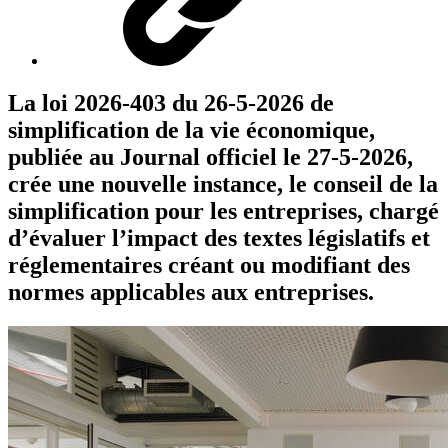
La loi 2026-403 du 26-5-2026 de
simplification de la vie économique,
publiée au Journal officiel le 27-5-2026,
crée une nouvelle instance, le conseil de la
simplification pour les entreprises, chargé
d’évaluer l’impact des textes législatifs et
réglementaires créant ou modifiant des
normes applicables aux entreprises.