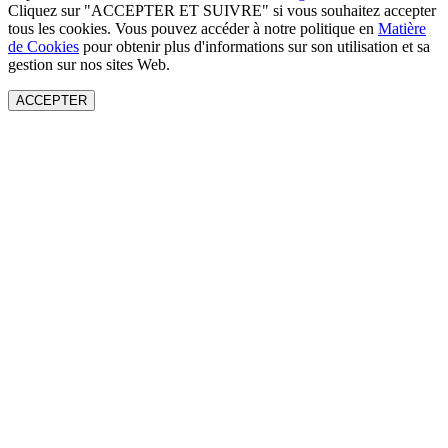
Cliquez sur "ACCEPTER ET SUIVRE" si vous souhaitez accepter
tous les cookies. Vous pouvez accéder à notre politique en
Matière
de Cookies
pour obtenir plus d'informations sur son utilisation et sa
gestion sur nos sites Web.
ACCEPTER