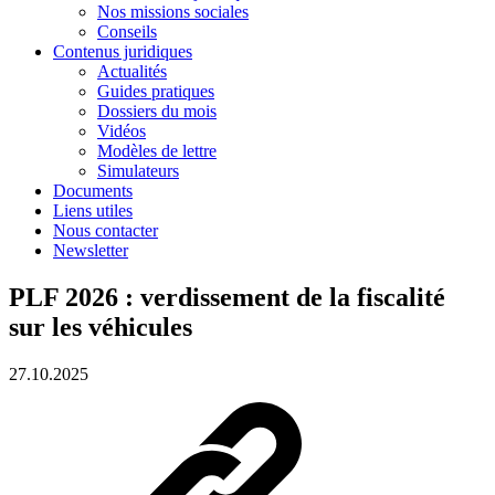
Nos missions sociales
Conseils
Contenus juridiques
Actualités
Guides pratiques
Dossiers du mois
Vidéos
Modèles de lettre
Simulateurs
Documents
Liens utiles
Nous contacter
Newsletter
PLF 2026 : verdissement de la fiscalité
sur les véhicules
27.10.2025