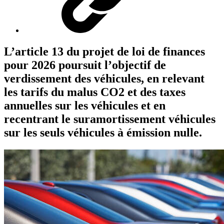
L’article 13 du projet de loi de finances
pour 2026 poursuit l’objectif de
verdissement des véhicules, en relevant
les tarifs du malus CO2 et des taxes
annuelles sur les véhicules et en
recentrant le suramortissement véhicules
sur les seuls véhicules à émission nulle.