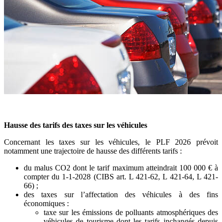
Hausse des tarifs des taxes sur les véhicules
Concernant les taxes sur les véhicules, le PLF 2026 prévoit
notamment une trajectoire de hausse des différents tarifs :
du malus CO2 dont le tarif maximum atteindrait 100 000 € à
compter du 1-1-2028 (CIBS art. L 421-62, L 421-64, L 421-
66) ;
des taxes sur l’affectation des véhicules à des fins
économiques :
taxe sur les émissions de polluants atmosphériques des
véhicules de tourisme dont les tarifs inchangés depuis