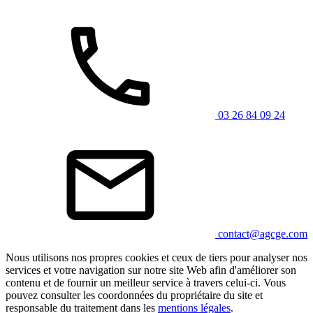
03 26 84 09 24
contact@agcge.com
Nous utilisons nos propres cookies et ceux de tiers pour analyser nos
services et votre navigation sur notre site Web afin d'améliorer son
contenu et de fournir un meilleur service à travers celui-ci. Vous
pouvez consulter les coordonnées du propriétaire du site et
responsable du traitement dans les
mentions légales
.