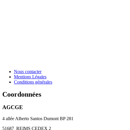
Nous contacter
Mentions Légales
Conditions générales
Coordonnées
AGCGE
4 allée Alberto Santos Dumont BP 281
51687
REIMS CEDEX 2