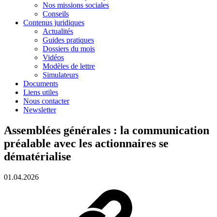
Nos missions sociales
Conseils
Contenus juridiques
Actualités
Guides pratiques
Dossiers du mois
Vidéos
Modèles de lettre
Simulateurs
Documents
Liens utiles
Nous contacter
Newsletter
Assemblées générales : la communication
préalable avec les actionnaires se
dématérialise
01.04.2026