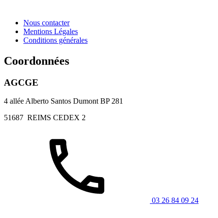
Nous contacter
Mentions Légales
Conditions générales
Coordonnées
AGCGE
4 allée Alberto Santos Dumont BP 281
51687
REIMS CEDEX 2
03 26 84 09 24