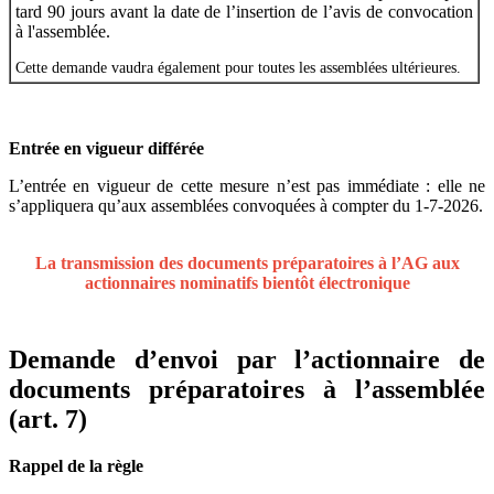
tard 90 jours avant la date de l’insertion de l’avis de convocation
à l'assemblée.
Cette demande vaudra également pour toutes les assemblées ultérieures.
Entrée en vigueur différée
L’entrée en vigueur de cette mesure n’est pas immédiate : elle ne
s’appliquera qu’aux assemblées convoquées à compter du 1-7-2026.
La transmission des documents préparatoires à l’AG aux
actionnaires nominatifs bientôt électronique
Demande d’envoi par l’actionnaire de
documents préparatoires à l’assemblée
(art. 7)
Rappel de la règle