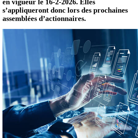
en vigueur le 16-2-2026. Elles
s’appliqueront donc lors des prochaines
assemblées d’actionnaires.