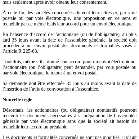
mais seulement après avoir obtenu leur consentement.
À cette fin, les sociétés concernées doivent leur adresser, par voie
postale ou par voie électronique, une proposition en ce sens et
recueillir par ce même biais leur accord pour un envoi électronique.
En l’absence d’accord de l’actionnaire (ou de l’obliga­taire), au plus
tard 35 jours avant la date de l’assemblée générale, la société doit
procéder à un envoi postal des documents et formalités visés à
l’article R 225-63.
Toutefois, même s’il a donné son accord pour un envoi électronique,
l’actionnaire (ou l’obligataire) peut demander, par voie postale ou
par voie électronique, le retour à un envoi postal.
Sa demande doit être effectuée 35 jours au moins avant la date de
l’insertion de l’avis de convocation à l’assemblée.
Nouvelle règle
Désormais, les actionnaires (ou obligataires) nominatifs pourront
recevoir les documents néces­saires à la préparation de l’assemblée
générale par voie électronique sans que la société ait besoin de
recueillir leur accord au préalable.
Les documents et formalités concernés ne sont pas modifiés, il s’agit