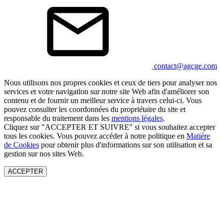
contact@agcge.com
Nous utilisons nos propres cookies et ceux de tiers pour analyser nos
services et votre navigation sur notre site Web afin d'améliorer son
contenu et de fournir un meilleur service à travers celui-ci. Vous
pouvez consulter les coordonnées du propriétaire du site et
responsable du traitement dans les
mentions légales
.
Cliquez sur "ACCEPTER ET SUIVRE" si vous souhaitez accepter
tous les cookies. Vous pouvez accéder à notre politique en
Matière
de Cookies
pour obtenir plus d'informations sur son utilisation et sa
gestion sur nos sites Web.
ACCEPTER