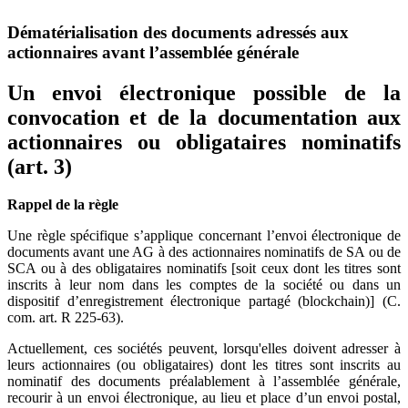
Dématérialisation des documents adressés aux
actionnaires avant l’assemblée générale
Un envoi électronique possible de la
convocation et de la documentation aux
actionnaires ou obligataires nominatifs
(art. 3)
Rappel de la règle
Une règle spécifique s’applique concernant l’envoi électronique de
documents avant une AG à des actionnaires nominatifs de SA ou de
SCA ou à des obligataires nominatifs [soit ceux dont les titres sont
inscrits à leur nom dans les comptes de la société ou dans un
dispositif d’enregistrement électronique partagé (blockchain)] (C.
com. art. R 225-63).
Actuellement, ces sociétés peuvent, lorsqu'elles doivent adresser à
leurs actionnaires (ou obligataires) dont les titres sont inscrits au
nominatif des documents préalablement à l’assemblée générale,
recourir à un envoi électronique, au lieu et place d’un envoi postal,