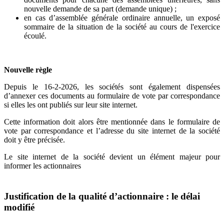
nouvelle demande de sa part (demande unique) ;
en cas d’assemblée générale ordinaire annuelle, un exposé
sommaire de la situation de la société au cours de l'exercice
écoulé.
Nouvelle règle
Depuis le 16-2-2026, les sociétés sont également dispensées
d’annexer ces documents au formulaire de vote par correspondance
si elles les ont publiés sur leur site internet.
Cette information doit alors être mentionnée dans le formulaire de
vote par correspondance et l’adresse du site internet de la société
doit y être précisée.
Le site internet de la société devient un élément majeur pour
informer les actionnaires
Justification de la qualité d’actionnaire : le délai
modifié