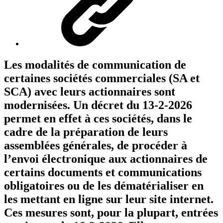
Les modalités de communication de
certaines sociétés commerciales (SA et
SCA) avec leurs actionnaires sont
modernisées. Un décret du 13-2-2026
permet en effet à ces sociétés, dans le
cadre de la préparation de leurs
assemblées générales, de procéder à
l’envoi électronique aux actionnaires de
certains documents et communications
obligatoires ou de les dématérialiser en
les mettant en ligne sur leur site internet.
Ces mesures sont, pour la plupart, entrées