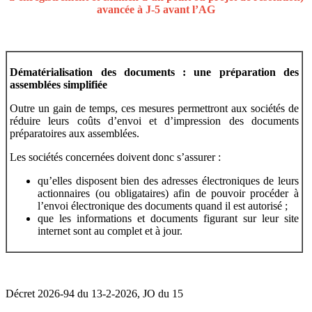
avancée à J-5 avant l’AG
Dématérialisation des documents : une préparation des
assemblées simplifiée
Outre un gain de temps, ces mesures permettront aux sociétés de
réduire leurs coûts d’envoi et d’impression des documents
préparatoires aux assemblées.
Les sociétés concernées doivent donc s’assurer :
qu’elles disposent bien des adresses électroniques de leurs
actionnaires (ou obligataires) afin de pouvoir procéder à
l’envoi électronique des documents quand il est autorisé ;
que les informations et documents figurant sur leur site
internet sont au complet et à jour.
Décret 2026-94 du 13-2-2026, JO du 15