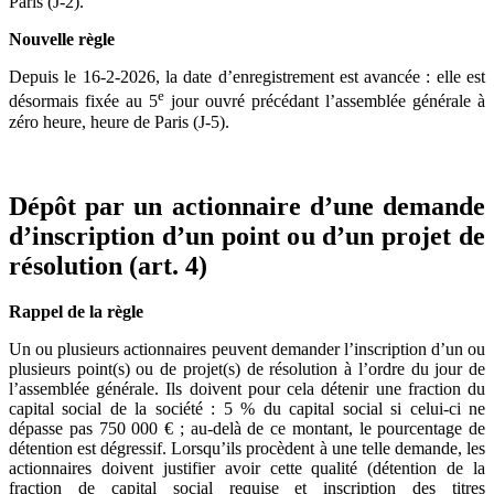
Paris (J-2).
Nouvelle règle
Depuis le 16-2-2026, la date d’enregistrement est avancée : elle est
e
désormais fixée au 5
jour ouvré précédant l’assemblée générale à
zéro heure, heure de Paris (J-5).
Dépôt par un actionnaire d’une demande
d’inscription d’un point ou d’un projet de
résolution (art. 4)
Rappel de la règle
Un ou plusieurs actionnaires peuvent demander l’inscription d’un ou
plusieurs point(s) ou de projet(s) de résolution à l’ordre du jour de
l’assemblée générale. Ils doivent pour cela détenir une fraction du
capital social de la société : 5 % du capital social si celui-ci ne
dépasse pas 750 000 € ; au-delà de ce montant, le pourcentage de
détention est dégressif. Lorsqu’ils procèdent à une telle demande, les
action­naires doivent justifier avoir cette qualité (détention de la
fraction de capital social requise et inscription des titres