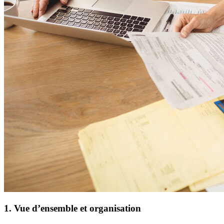
1. Vue d’ensemble et organisation