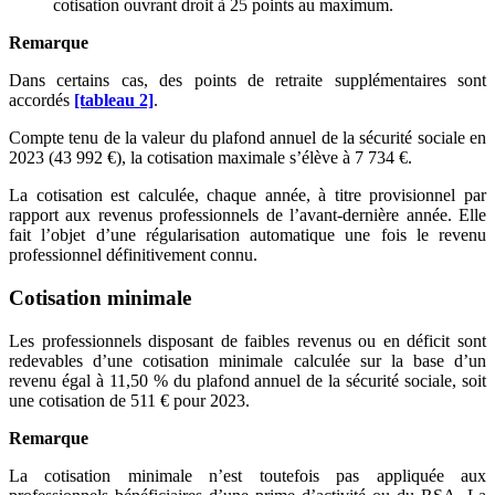
cotisation ouvrant droit à 25 points au maximum.
Remarque
Dans certains cas, des points de retraite supplémentaires sont
accordés
[tableau 2]
.
Compte tenu de la valeur du plafond annuel de la sécurité sociale en
2023 (43 992 €), la cotisation maximale s’élève à 7 734 €.
La cotisation est calculée, chaque année, à titre provisionnel par
rapport aux revenus professionnels de l’avant-dernière année. Elle
fait l’objet d’une régularisation automatique une fois le revenu
professionnel définitivement connu.
Cotisation minimale
Les professionnels disposant de faibles revenus ou en déficit sont
redevables d’une cotisation minimale calculée sur la base d’un
revenu égal à 11,50 % du plafond annuel de la sécurité sociale, soit
une cotisation de 511 € pour 2023.
Remarque
La cotisation minimale n’est toutefois pas appliquée aux