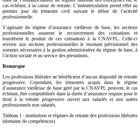
cas échéant, à sa caisse de retraite. L’immatriculation prend effet au
premier jour du trimestre civil suivant le début de l’activité
professionnelle.
S’agissant du régime d’assurance vieillesse de base, les sections
professionnelles assurent le recouvrement des cotisations et
transfèrent le produit de ces cotisations à la CNAVPL. Celle-ci
reverse aux sections professionnelles le montant prévisionnel des
sommes nécessaires à la gestion administrative du régime de base, à
l’action sociale et au service des prestations.
Remarque
Les professions libérales ne bénéficient d’aucun dispositif de retraite
progressive. Cependant, les trimestres acquis dans le régime
d’assurance vieillesse de base géré par la CNAVPL peuvent, le cas
échéant, être comptabilisés dans la durée d’assurance requise pour le
droit à la retraite progressive ouvert aux salariés et aux autres
professionnels non salariés.
Tableau 1 : institutions et régimes de retraite des professions libérales
(domaine de compétences)