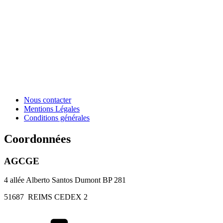
Nous contacter
Mentions Légales
Conditions générales
Coordonnées
AGCGE
4 allée Alberto Santos Dumont BP 281
51687
REIMS CEDEX 2