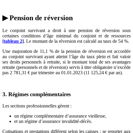
▶ Pension de réversion
Le conjoint survivant a droit à une pension de réversion sous
certaines conditions d’âge minimal du conjoint et de ressources
[tableau 2]
. Le montant de la réversion est calculé au taux de 54 %.
Une majoration de 11,1 % de la pension de réversion est accordée
au conjoint survivant ayant atteint l’âge du taux plein et fait valoir
ses droits personnels à retraite, si le montant total de ses avantages
retraite (personnels et de réversion) servis à titre obligatoire n’excède
pas 2 781,31 € par trimestre au 01.01.2023 (11 125,24 € par an).
3. Régimes complémentaires
Les sections professionnelles gèrent :
un régime complémentaire d’assurance vieillesse,
et un régime d’assurance invalidité-décès.
Cotisations et prestations diffèrent selon les caisses : se reporter aux