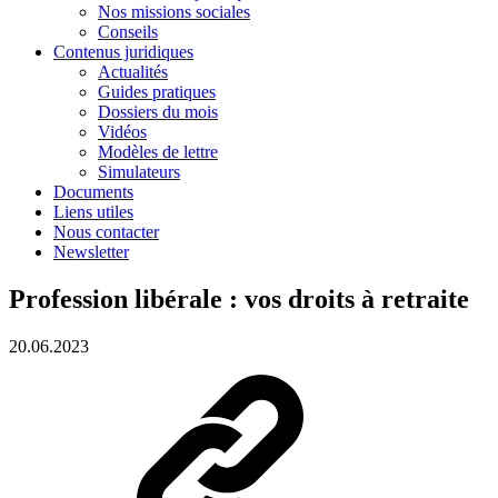
Nos missions sociales
Conseils
Contenus juridiques
Actualités
Guides pratiques
Dossiers du mois
Vidéos
Modèles de lettre
Simulateurs
Documents
Liens utiles
Nous contacter
Newsletter
Profession libérale : vos droits à retraite
20.06.2023