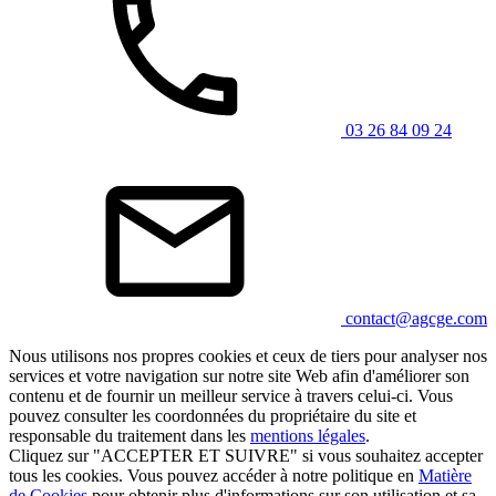
03 26 84 09 24
contact@agcge.com
Nous utilisons nos propres cookies et ceux de tiers pour analyser nos
services et votre navigation sur notre site Web afin d'améliorer son
contenu et de fournir un meilleur service à travers celui-ci. Vous
pouvez consulter les coordonnées du propriétaire du site et
responsable du traitement dans les
mentions légales
.
Cliquez sur "ACCEPTER ET SUIVRE" si vous souhaitez accepter
tous les cookies. Vous pouvez accéder à notre politique en
Matière
de Cookies
pour obtenir plus d'informations sur son utilisation et sa