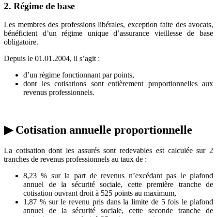
2. Régime de base
Les membres des professions libérales, exception faite des avocats,
bénéficient d’un régime unique d’assurance vieillesse de base
obligatoire.
Depuis le 01.01.2004, il s’agit :
d’un régime fonctionnant par points,
dont les cotisations sont entièrement proportionnelles aux
revenus professionnels.
▶ Cotisation annuelle proportionnelle
La cotisation dont les assurés sont redevables est calculée sur 2
tranches de revenus professionnels au taux de :
8,23 % sur la part de revenus n’excédant pas le plafond
annuel de la sécurité sociale, cette première tranche de
cotisation ouvrant droit à 525 points au maximum,
1,87 % sur le revenu pris dans la limite de 5 fois le plafond
annuel de la sécurité sociale, cette seconde tranche de