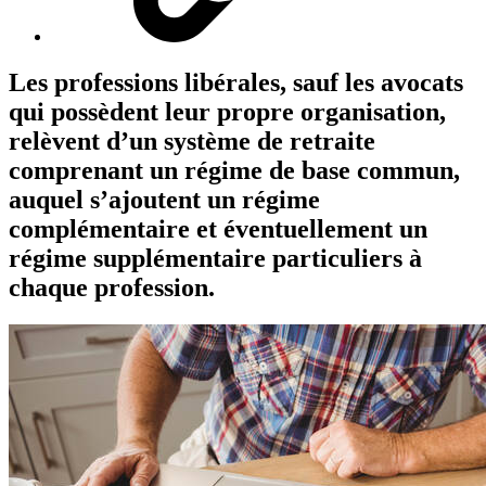
Les professions libérales, sauf les avocats
qui possèdent leur propre organisation,
relèvent d’un système de retraite
comprenant un régime de base commun,
auquel s’ajoutent un régime
complémentaire et éventuellement un
régime supplémentaire particuliers à
chaque profession.