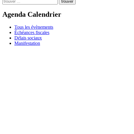
trouver
Agenda Calendrier
Tous les évènements
Échéances fiscales
Délais sociaux
Manifestation