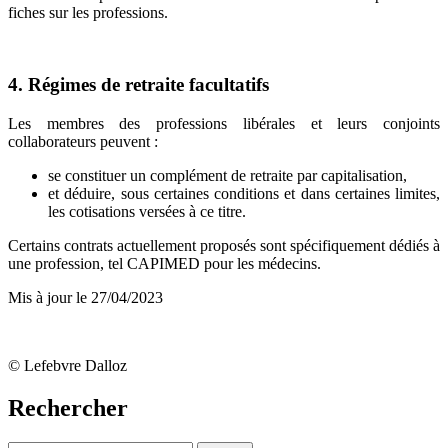
fiches sur les professions.
4. Régimes de retraite facultatifs
Les membres des professions libérales et leurs conjoints
collaborateurs peuvent :
se constituer un complément de retraite par capitalisation,
et déduire, sous certaines conditions et dans certaines limites,
les cotisations versées à ce titre.
Certains contrats actuellement proposés sont spécifiquement dédiés à
une profession, tel CAPIMED pour les médecins.
Mis à jour le 27/04/2023
© Lefebvre Dalloz
Rechercher