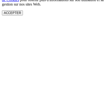
gestion sur nos sites Web.
ACCEPTER